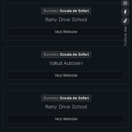
Business
Scoala de Soferi
Ramy Drive School
Follow me
Vezi Website
Business
Scoala de Soferi
Valtud Autoserv
Vezi Website
Business
Scoala de Soferi
Ramy Drive School
Vezi Website