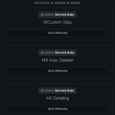
serviciilor și atenția la detalii.
Business
Servicii Auto
MCustom Sibiu
Vezi Website
Business
Servicii Auto
MR Auto Detailer
Vezi Website
Business
Servicii Auto
AR Detailing
Vezi Website