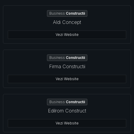
Business
Constructii
Aldi Concept
Vezi Website
Business
Constructii
Firma Constructii
Vezi Website
Business
Constructii
Edilrom Construct
Vezi Website