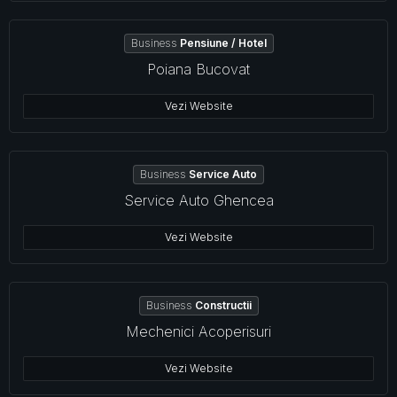
Business
Pensiune / Hotel
Poiana Bucovat
Vezi Website
Business
Service Auto
Service Auto Ghencea
Vezi Website
Business
Constructii
Mechenici Acoperisuri
Vezi Website