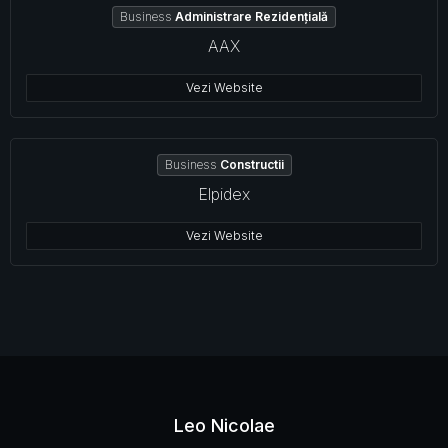
Business
Administrare Rezidențială
AAX
Vezi Website
Business
Constructii
Elpidex
Vezi Website
Leo Nicolae