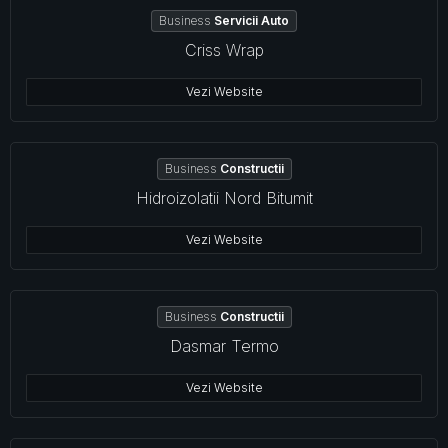
Business
Servicii Auto
Criss Wrap
Vezi Website
Business
Constructii
Hidroizolatii Nord Bitumit
Vezi Website
Business
Constructii
Dasmar Termo
Vezi Website