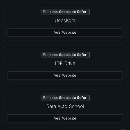
Business
Scoala de Soferi
UdesKom
Vezi Website
Business
Scoala de Soferi
IDP Drive
Vezi Website
Business
Scoala de Soferi
Sara Auto School
Vezi Website