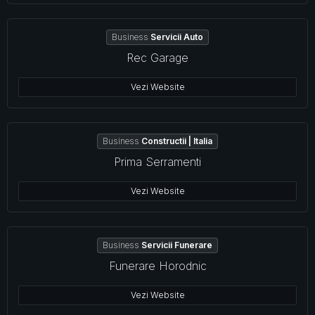
Business
Servicii Auto
Rec Garage
Vezi Website
Business
Constructii | Italia
Prima Serramenti
Vezi Website
Business
Servicii Funerare
Funerare Horodnic
Vezi Website