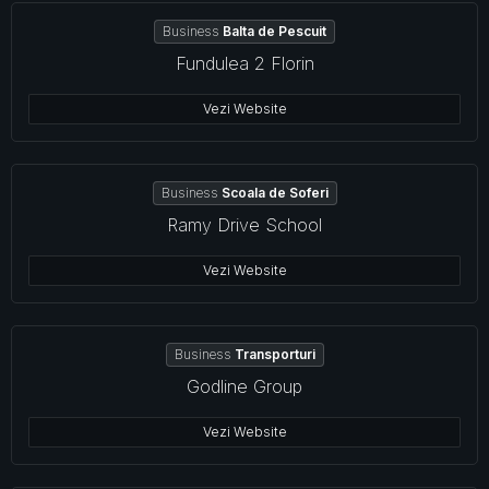
Business
Balta de Pescuit
Fundulea 2 Florin
Vezi Website
Business
Scoala de Soferi
Ramy Drive School
Vezi Website
Business
Transporturi
Godline Group
Vezi Website