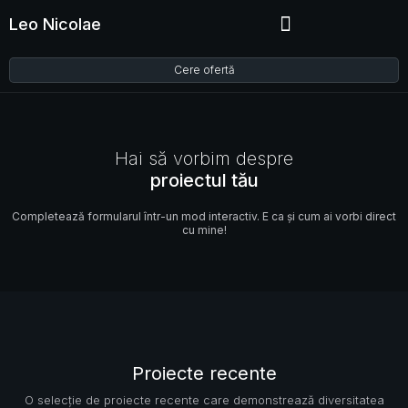
Leo Nicolae
Cere ofertă
Hai să vorbim despre
proiectul tău
Completează formularul într-un mod interactiv. E ca și cum ai vorbi direct
cu mine!
Proiecte recente
O selecție de proiecte recente care demonstrează diversitatea