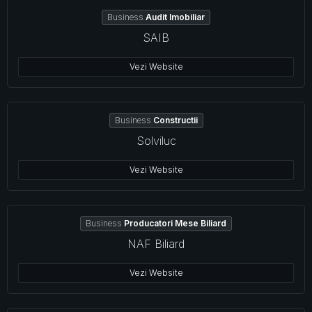
Business
Audit Imobiliar
SAIB
Vezi Website
Business
Constructii
Solviluc
Vezi Website
Business
Producatori Mese Biliard
NAF Biliard
Vezi Website