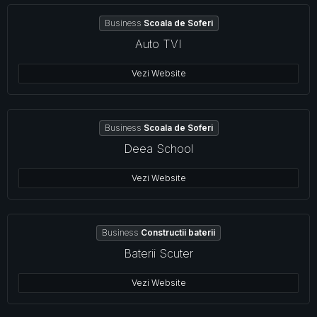
Business
Scoala de Soferi
Auto TVI
Vezi Website
Business
Scoala de Soferi
Deea School
Vezi Website
Business
Constructii baterii
Baterii Scuter
Vezi Website